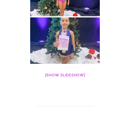
[SHOW SLIDESHOW]
POST AUTHOR